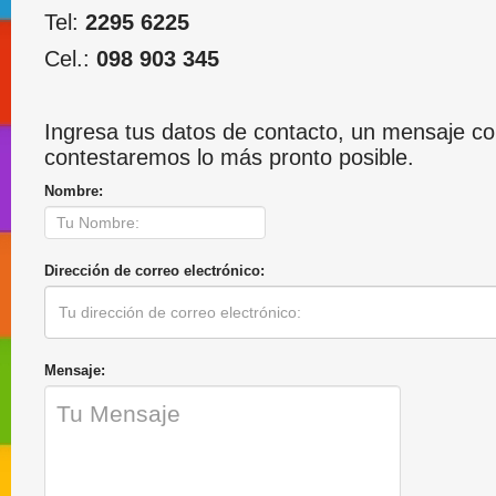
Tel:
2295 6225
Cel.:
098 903 345
Ingresa tus datos de contacto, un mensaje cor
contestaremos lo más pronto posible.
Nombre:
Dirección de correo electrónico:
Mensaje: