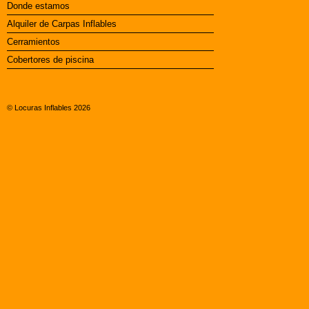
Donde estamos
Alquiler de Carpas Inflables
Cerramientos
Cobertores de piscina
© Locuras Inflables 2026